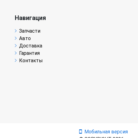
Навигация
Запчасти
Авто
Доставка
Гарантия
Контакты
Мобильная версия