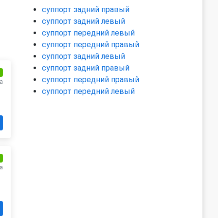
суппорт задний правый
суппорт задний левый
суппорт передний левый
суппорт передний правый
суппорт задний левый
суппорт задний правый
и
суппорт передний правый
а
суппорт передний левый
и
а