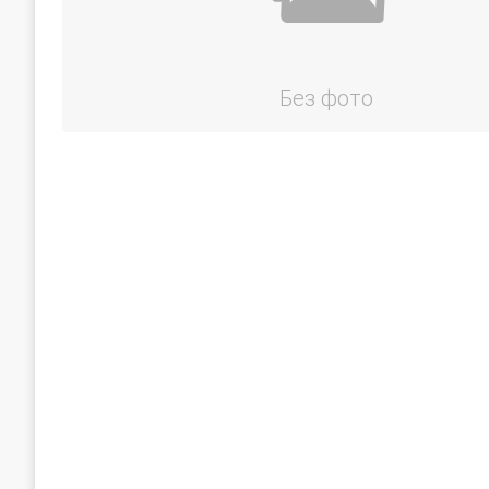
Без фото