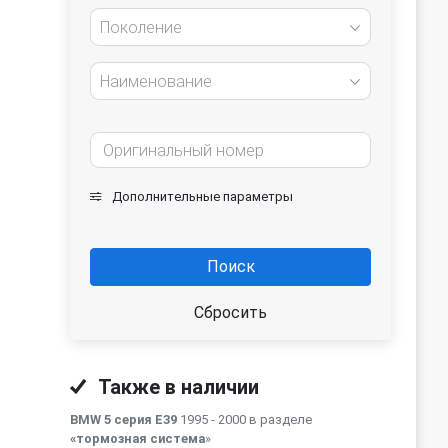
Поколение
Наименование
Дополнительные параметры
Поиск
Сбросить
Также в наличии
BMW 5 серия E39
1995 - 2000 в разделе
«тормозная система
»