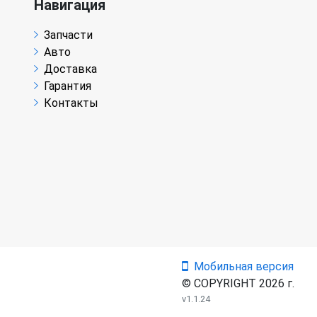
Навигация
Запчасти
Авто
Доставка
Гарантия
Контакты
Мобильная версия
© COPYRIGHT 2026 г.
v1.1.24