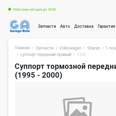
Работаем сегодня до 18:00
Запчасти
Авто
Доставка
Гарантия
Главная
Запчасти
Volkswagen
Sharan
1 по
суппорт передний правый
1542
Суппорт тормозной передн
(1995 - 2000)