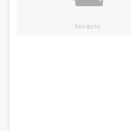
Без фото