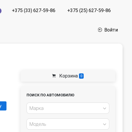
+375 (33) 627-59-86
+375 (25) 627-59-86
Войти
Корзина
0
ПОИСК ПО АВТОМОБИЛЮ
у
Марка
Модель