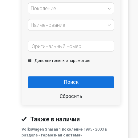
Поколение
Наименование
Дополнительные параметры
Поиск
Сбросить
Также в наличии
Volkswagen Sharan 1 поколение
1995 - 2000 в
разделе
«тормозная система
»