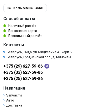
Наши запчасти на CARRO
Способ оплаты
Наличный расчёт
Банковская карта
Безналичный расчёт
Контакты
Беларусь, Лида, ул. Мицкевича 41 корп. 2
Беларусь, Гродненская обл., д. Минойты
+375 (29) 627-59-86
+375 (33) 627-59-86
+375 (25) 627-59-86
Навигация
Запчасти
Авто
Доставка