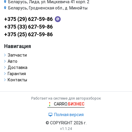
Беларусь, Лида, ул. Мицкевича 41 корп. 2
Беларусь, Гродненская обл., д. Минойты
+375 (29) 627-59-86
+375 (33) 627-59-86
+375 (25) 627-59-86
Навигация
Запчасти
Авто
Доставка
Гарантия
Контакты
Работает на системе для авторазборок
CARRO.
БИЗНЕС
Полная версия
© COPYRIGHT 2026 г.
v1.1.24