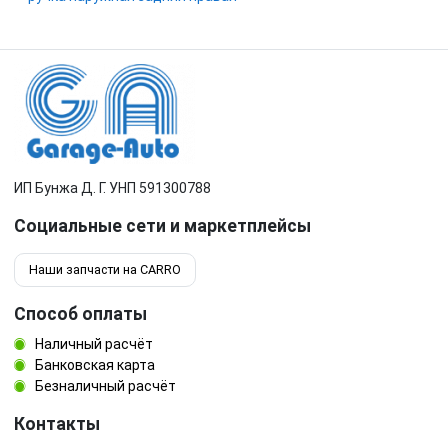
ИП Бунжа Д. Г. УНП 591300788
Социальные сети и маркетплейсы
Наши запчасти на CARRO
Способ оплаты
Наличный расчёт
Банковская карта
Безналичный расчёт
Контакты