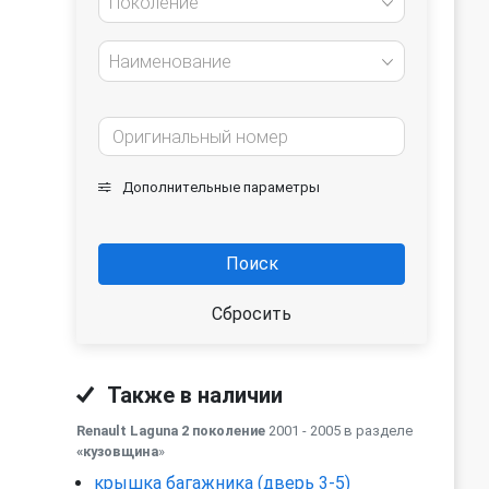
Поколение
Наименование
Дополнительные параметры
Поиск
Сбросить
Также в наличии
Renault Laguna 2 поколение
2001 - 2005 в разделе
«кузовщина
»
крышка багажника (дверь 3-5)