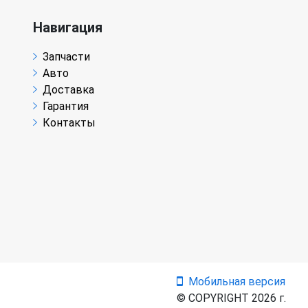
Навигация
Запчасти
Авто
Доставка
Гарантия
Контакты
Мобильная версия
© COPYRIGHT 2026 г.