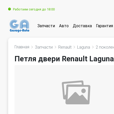
Работаем сегодня до 18:00
Запчасти
Авто
Доставка
Гарантия
Главная
Запчасти
Renault
Laguna
2 поколе
Петля двери Renault Laguna