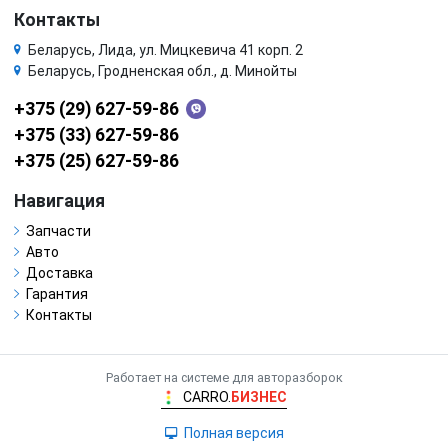
Контакты
Беларусь, Лида, ул. Мицкевича 41 корп. 2
Беларусь, Гродненская обл., д. Минойты
+375 (29) 627-59-86
+375 (33) 627-59-86
+375 (25) 627-59-86
Навигация
Запчасти
Авто
Доставка
Гарантия
Контакты
Работает на системе для авторазборок
CARRO.
БИЗНЕС
Полная версия