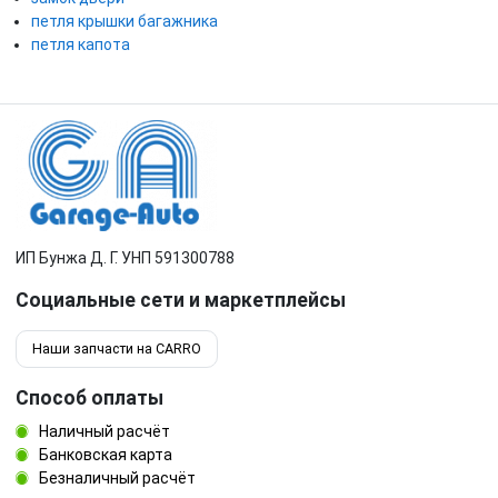
петля крышки багажника
петля капота
ИП Бунжа Д. Г. УНП 591300788
Социальные сети и маркетплейсы
Наши запчасти на CARRO
Способ оплаты
Наличный расчёт
Банковская карта
Безналичный расчёт