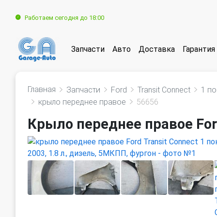
Работаем сегодня до 18:00
Запчасти
Авто
Доставка
Гарантия
Главная
Запчасти
Ford
Transit Connect
1 п
крыло переднее правое
56656
Крыло переднее правое Ford