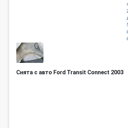
Снята с авто Ford Transit Connect 2003