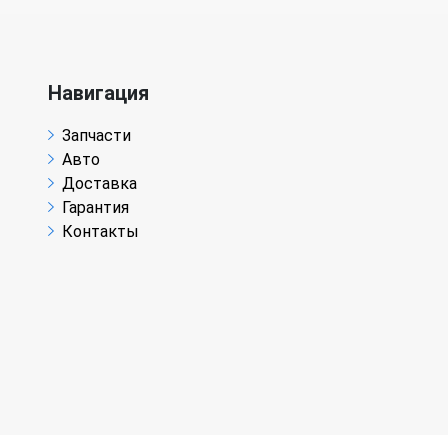
Навигация
Запчасти
Авто
Доставка
Гарантия
Контакты