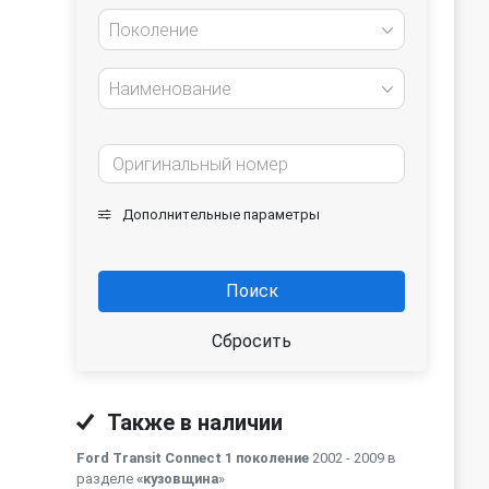
Поколение
Наименование
Дополнительные параметры
Поиск
Сбросить
Также в наличии
Ford Transit Connect 1 поколение
2002 - 2009 в
разделе
«кузовщина
»