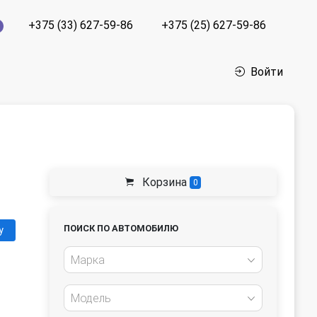
+375 (33) 627-59-86
+375 (25) 627-59-86
Войти
Корзина
0
ПОИСК ПО АВТОМОБИЛЮ
у
Марка
Модель