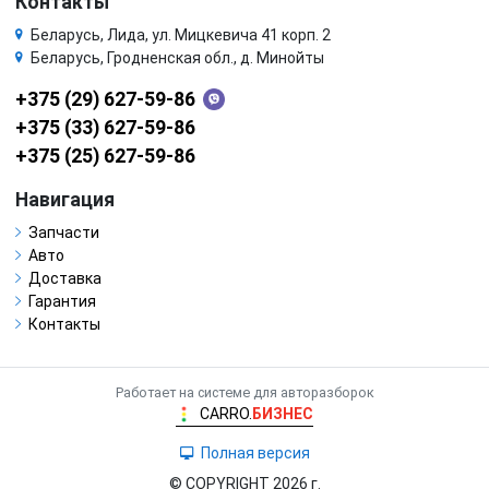
Контакты
Беларусь, Лида, ул. Мицкевича 41 корп. 2
Беларусь, Гродненская обл., д. Минойты
+375 (29) 627-59-86
+375 (33) 627-59-86
+375 (25) 627-59-86
Навигация
Запчасти
Авто
Доставка
Гарантия
Контакты
Работает на системе для авторазборок
CARRO.
БИЗНЕС
Полная версия
© COPYRIGHT 2026 г.