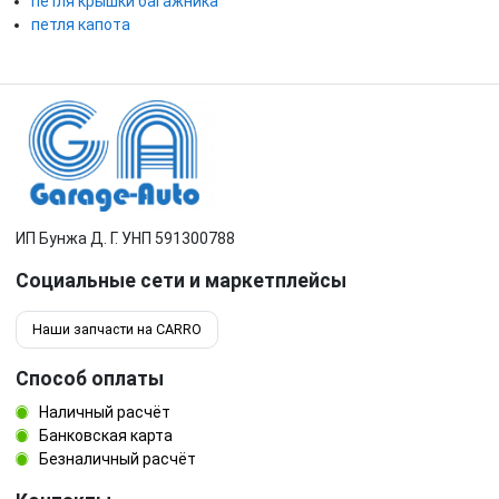
петля крышки багажника
петля капота
ИП Бунжа Д. Г. УНП 591300788
Социальные сети и маркетплейсы
Наши запчасти на CARRO
Способ оплаты
Наличный расчёт
Банковская карта
Безналичный расчёт