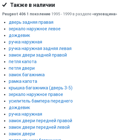
Также в наличии
Peugeot 406 1 поколение
1995 - 1999 в разделе
«кузовщина
»
дверь задняя правая
зеркало наружное левое
дождевик
ручка наружная
ручка наружная задняя левая
замок двери задней правой
петля капота
петля двери
замок багажника
рамка капота
крышка багажника (дверь 3-5)
зеркало наружное правое
усилитель бампера переднего
дождевик
ручка наружная
замок двери передней правой
замок двери передней левой
замок двери