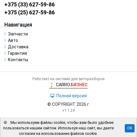
+375 (33) 627-59-86
+375 (25) 627-59-86
Навигация
Запчасти
Авто
Доставка
Гарантия
Контакты
Работает на системе для авторазборок
CARRO.
БИЗНЕС
Полная версия
© COPYRIGHT 2026 г.
v1.1.24
🍪
Мы используем файлы cookie, чтобы вам было удобнее
пользоваться нашим сайтом. Используя наш сайт, вы даете
OK
согласие на использование файлов cookie.