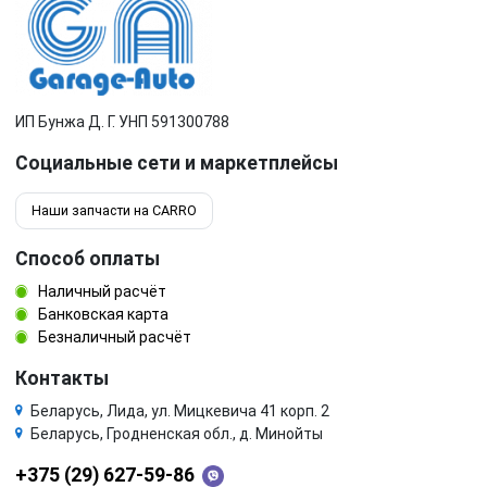
ИП Бунжа Д. Г. УНП 591300788
Социальные сети и маркетплейсы
Наши запчасти на CARRO
Способ оплаты
Наличный расчёт
Банковская карта
Безналичный расчёт
Контакты
Беларусь, Лида, ул. Мицкевича 41 корп. 2
Беларусь, Гродненская обл., д. Минойты
+375 (29) 627-59-86