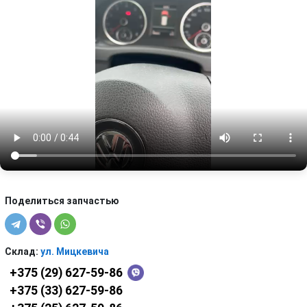
Поделиться запчастью
Склад:
ул. Мицкевича
+375 (29) 627-59-86
+375 (33) 627-59-86