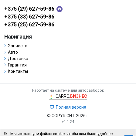
+375 (29) 627-59-86
+375 (33) 627-59-86
+375 (25) 627-59-86
Навигация
Запчасти
Авто
Доставка
Гарантия
Контакты
Работает на системе для авторазборок
CARRO.
БИЗНЕС
Полная версия
© COPYRIGHT 2026 г.
v1.1.24
🍪
Мы используем файлы cookie, чтобы вам было удобнее