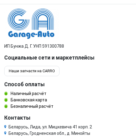
ИП Бунжа Д. Г. УНП 591300788
Социальные сети и маркетплейсы
Наши запчасти на CARRO
Способ оплаты
Наличный расчёт
Банковская карта
Безналичный расчёт
Контакты
Беларусь, Лида, ул. Мицкевича 41 корп. 2
Беларусь, Гродненская обл., д. Минойты