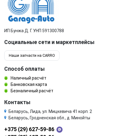
ИП Бунжа Д. Г. УНП 591300788
Социальные сети и маркетплейсы
Наши запчасти на CARRO
Способ оплаты
Наличный расчёт
Банковская карта
Безналичный расчёт
Контакты
Беларусь, Лида, ул. Мицкевича 41 корп. 2
Беларусь, Гродненская обл., д. Минойты
+375 (29) 627-59-86