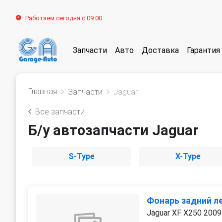
Работаем сегодня с 09:00
Запчасти
Авто
Доставка
Гарантия
Главная
Запчасти
Jaguar
Все запчасти
Б/у автозапчасти Jaguar
S-Type
X-Type
Фонарь задний л
Jaguar XF X250 2009