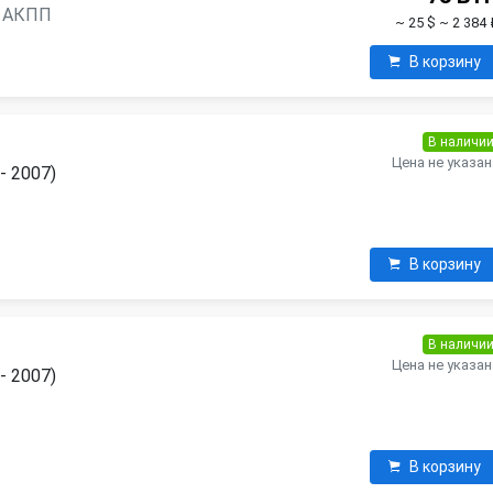
н, АКПП
~ 25 $
~ 2 384 
В корзину
В наличи
Цена не указан
- 2007)
В корзину
В наличи
Цена не указан
- 2007)
В корзину