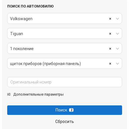
ПОИСК ПО АВТОМОБИЛЮ
Volkswagen
×
Tiguan
×
1 поколение
×
щиток приборов (приборная панель)
×
Дополнительные параметры
Поиск
2
Сбросить