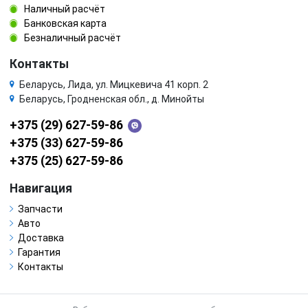
Наличный расчёт
Банковская карта
Безналичный расчёт
Контакты
Беларусь, Лида, ул. Мицкевича 41 корп. 2
Беларусь, Гродненская обл., д. Минойты
+375 (29) 627-59-86
+375 (33) 627-59-86
+375 (25) 627-59-86
Навигация
Запчасти
Авто
Доставка
Гарантия
Контакты