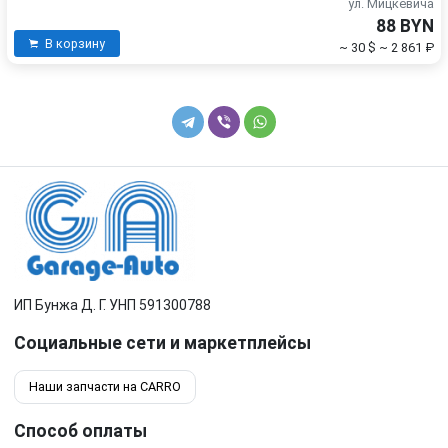
ул. Мицкевича
88 BYN
В корзину
~ 30 $
~ 2 861 ₽
ИП Бунжа Д. Г. УНП 591300788
Социальные сети и маркетплейсы
Наши запчасти на CARRO
Способ оплаты