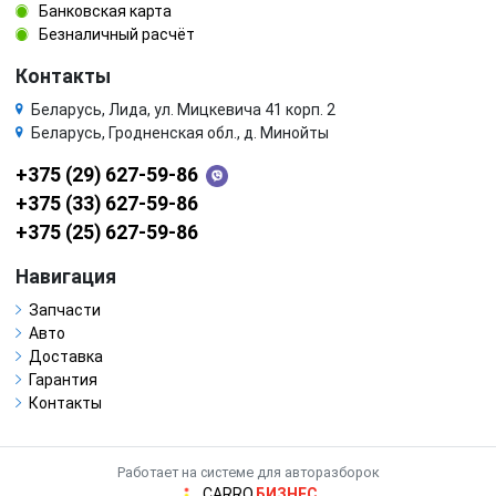
Банковская карта
Безналичный расчёт
Контакты
Беларусь, Лида, ул. Мицкевича 41 корп. 2
Беларусь, Гродненская обл., д. Минойты
+375 (29) 627-59-86
+375 (33) 627-59-86
+375 (25) 627-59-86
Навигация
Запчасти
Авто
Доставка
Гарантия
Контакты
Работает на системе для авторазборок
CARRO.
БИЗНЕС