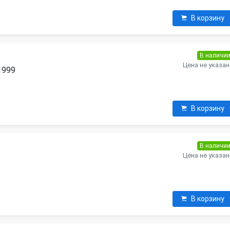
В корзину
В наличи
Цена не указан
 1999
В корзину
В наличи
Цена не указан
В корзину