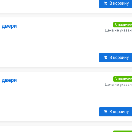
В корзину
В наличи
я двери
Цена не указан
В корзину
В наличи
я двери
Цена не указан
В корзину