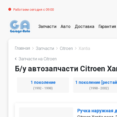
Работаем сегодня с 09:00
Запчасти
Авто
Доставка
Гарантия
Главная
Запчасти
Citroen
Xantia
Запчасти на Citroen
Б/у автозапчасти Citroen Xa
1 поколение
(1992 - 1998)
(1998 - 2002)
Ручка наружная 