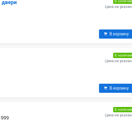
В наличи
я двери
Цена не указан
В корзину
В наличи
Цена не указан
В корзину
В наличи
Цена не указан
 1999