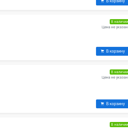
В корзину
В наличи
Цена не указан
В корзину
В наличи
Цена не указан
В корзину
В наличи