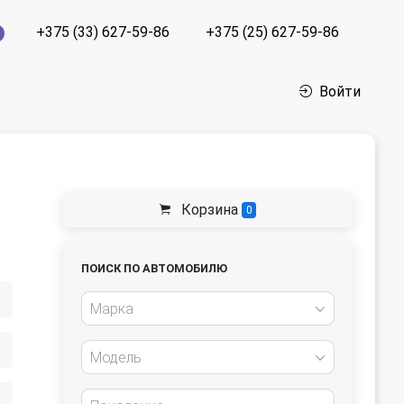
+375 (33) 627-59-86
+375 (25) 627-59-86
Войти
Корзина
0
ПОИСК ПО АВТОМОБИЛЮ
Марка
Модель