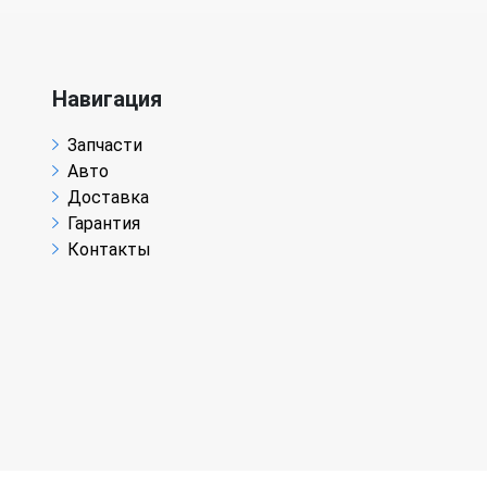
Навигация
Запчасти
Авто
Доставка
Гарантия
Контакты